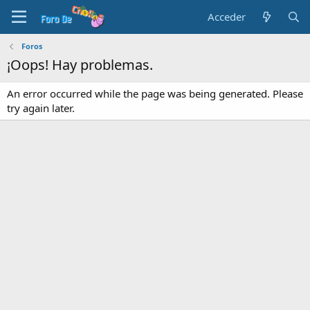
Acceder
Foros
¡Oops! Hay problemas.
An error occurred while the page was being generated. Please
try again later.