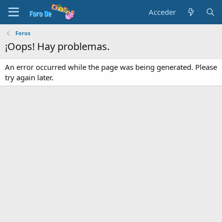
Acceder
Foros
¡Oops! Hay problemas.
An error occurred while the page was being generated. Please
try again later.