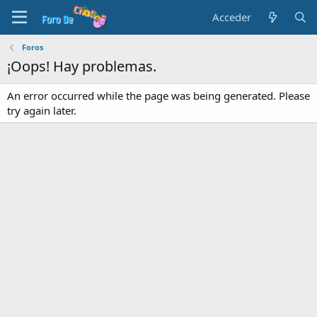
Acceder
Foros
¡Oops! Hay problemas.
An error occurred while the page was being generated. Please
try again later.