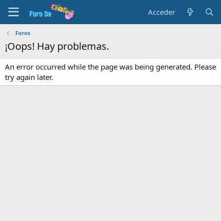
Acceder
Foros
¡Oops! Hay problemas.
An error occurred while the page was being generated. Please
try again later.