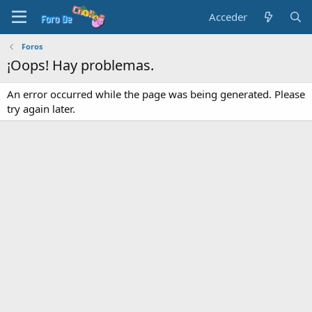
Acceder
Foros
¡Oops! Hay problemas.
An error occurred while the page was being generated. Please
try again later.