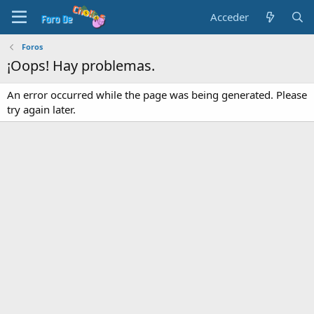
Acceder
Foros
¡Oops! Hay problemas.
An error occurred while the page was being generated. Please
try again later.