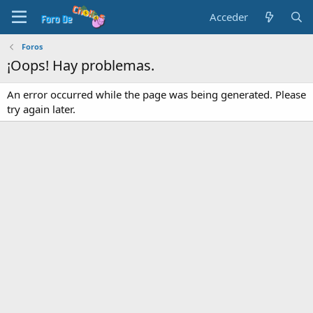
Acceder
Foros
¡Oops! Hay problemas.
An error occurred while the page was being generated. Please
try again later.