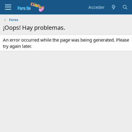
Acceder
Foros
¡Oops! Hay problemas.
An error occurred while the page was being generated. Please
try again later.