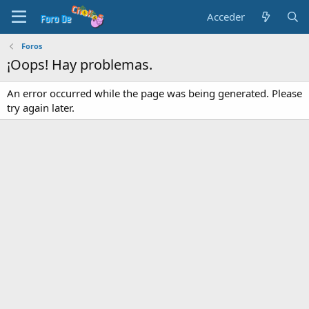
Acceder
Foros
¡Oops! Hay problemas.
An error occurred while the page was being generated. Please
try again later.