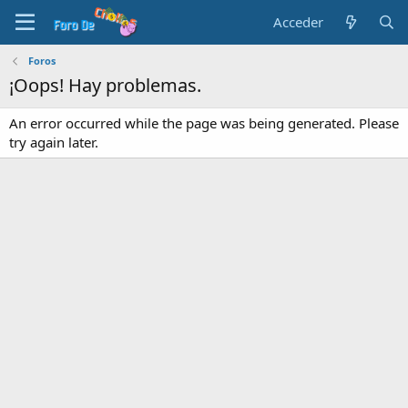
Acceder
Foros
¡Oops! Hay problemas.
An error occurred while the page was being generated. Please
try again later.