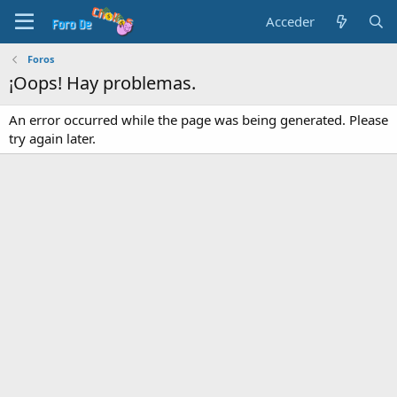
Acceder
Foros
¡Oops! Hay problemas.
An error occurred while the page was being generated. Please
try again later.