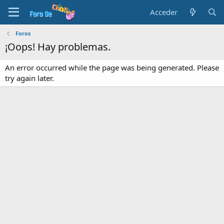
Acceder
Foros
¡Oops! Hay problemas.
An error occurred while the page was being generated. Please
try again later.