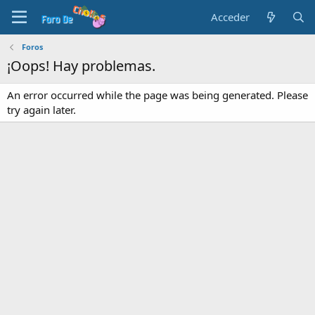
Acceder
Foros
¡Oops! Hay problemas.
An error occurred while the page was being generated. Please
try again later.