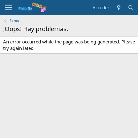
Acceder
Foros
¡Oops! Hay problemas.
An error occurred while the page was being generated. Please
try again later.