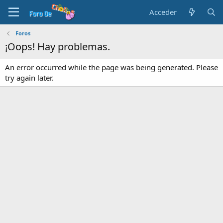
Acceder
Foros
¡Oops! Hay problemas.
An error occurred while the page was being generated. Please
try again later.