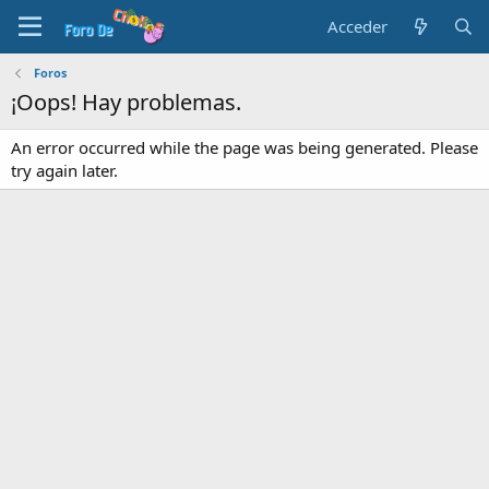
Acceder
Foros
¡Oops! Hay problemas.
An error occurred while the page was being generated. Please
try again later.