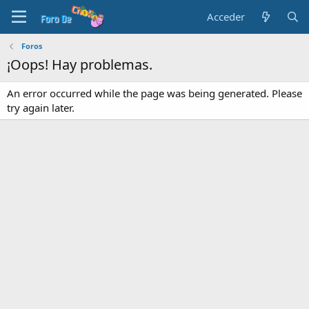
Acceder
Foros
¡Oops! Hay problemas.
An error occurred while the page was being generated. Please
try again later.