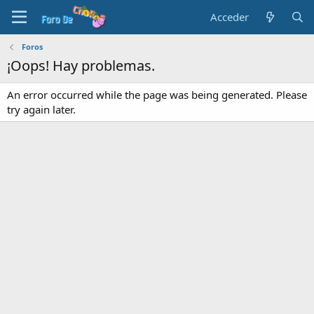
Acceder
Foros
¡Oops! Hay problemas.
An error occurred while the page was being generated. Please
try again later.