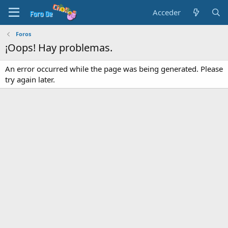
Acceder
Foros
¡Oops! Hay problemas.
An error occurred while the page was being generated. Please
try again later.