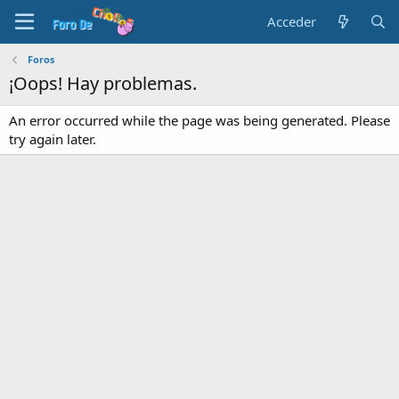
Acceder
Foros
¡Oops! Hay problemas.
An error occurred while the page was being generated. Please
try again later.