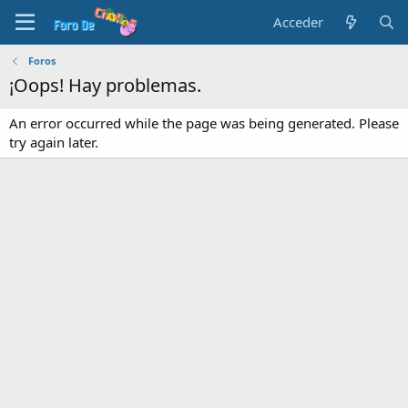
Acceder
Foros
¡Oops! Hay problemas.
An error occurred while the page was being generated. Please
try again later.