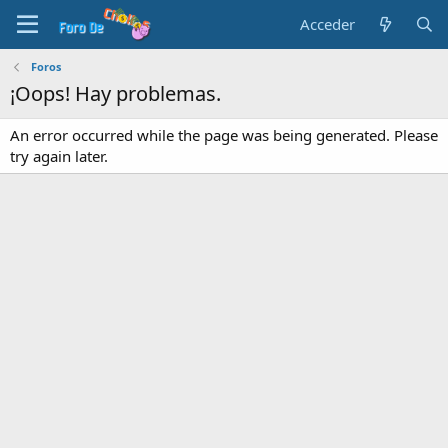
Acceder
Foros
¡Oops! Hay problemas.
An error occurred while the page was being generated. Please
try again later.