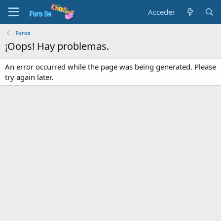
Acceder
Foros
¡Oops! Hay problemas.
An error occurred while the page was being generated. Please
try again later.