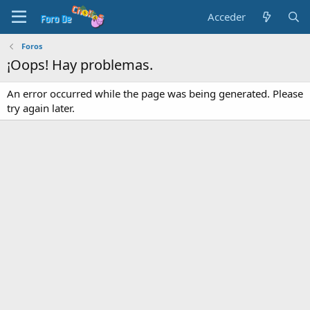
Acceder
Foros
¡Oops! Hay problemas.
An error occurred while the page was being generated. Please
try again later.