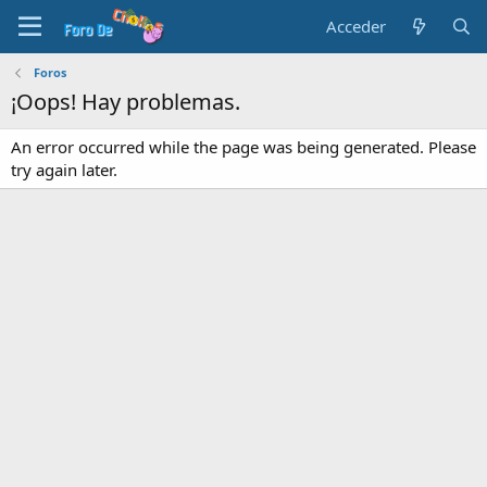
Acceder
Foros
¡Oops! Hay problemas.
An error occurred while the page was being generated. Please
try again later.