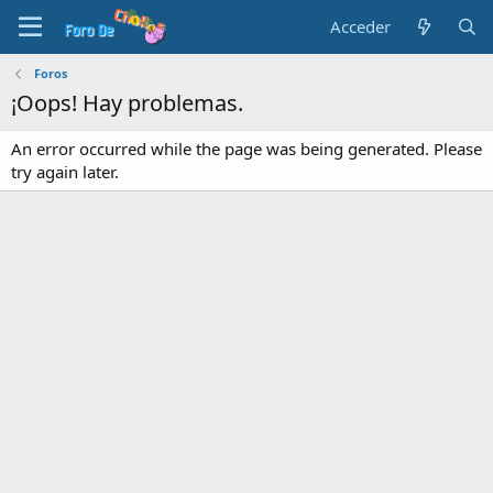
Acceder
Foros
¡Oops! Hay problemas.
An error occurred while the page was being generated. Please
try again later.