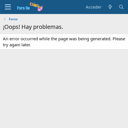
Acceder
Foros
¡Oops! Hay problemas.
An error occurred while the page was being generated. Please
try again later.