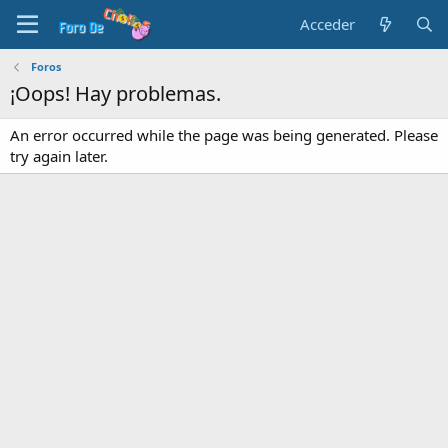
Acceder
Foros
¡Oops! Hay problemas.
An error occurred while the page was being generated. Please
try again later.