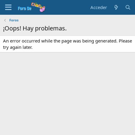
Acceder
Foros
¡Oops! Hay problemas.
An error occurred while the page was being generated. Please
try again later.