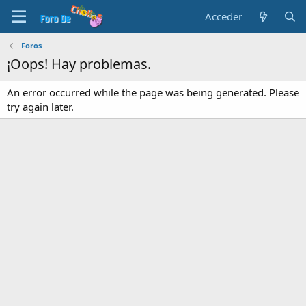
Acceder
Foros
¡Oops! Hay problemas.
An error occurred while the page was being generated. Please
try again later.