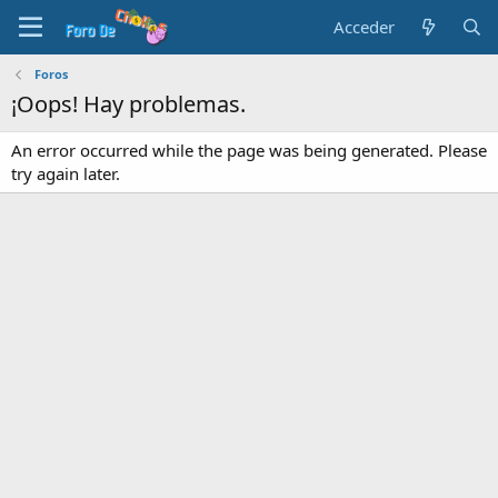
Acceder
Foros
¡Oops! Hay problemas.
An error occurred while the page was being generated. Please
try again later.