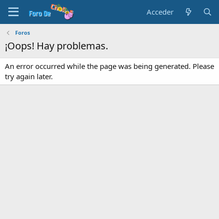
Acceder
Foros
¡Oops! Hay problemas.
An error occurred while the page was being generated. Please
try again later.