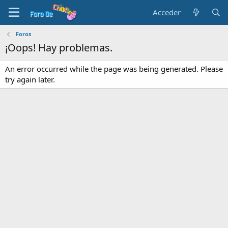
Acceder
Foros
¡Oops! Hay problemas.
An error occurred while the page was being generated. Please
try again later.