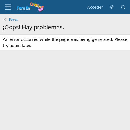
Acceder
Foros
¡Oops! Hay problemas.
An error occurred while the page was being generated. Please
try again later.