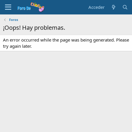
Acceder
Foros
¡Oops! Hay problemas.
An error occurred while the page was being generated. Please
try again later.