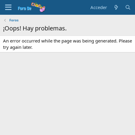
Acceder
Foros
¡Oops! Hay problemas.
An error occurred while the page was being generated. Please
try again later.