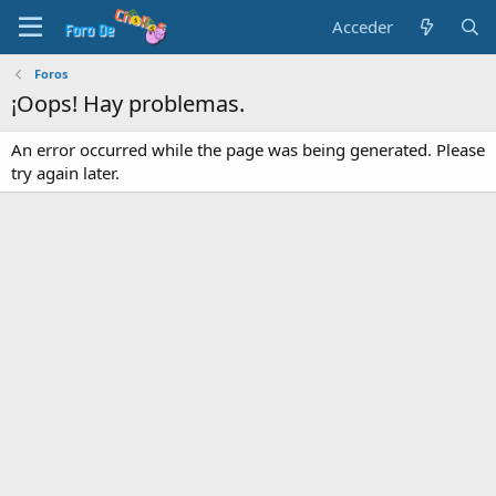
Acceder
Foros
¡Oops! Hay problemas.
An error occurred while the page was being generated. Please
try again later.