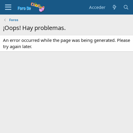
Acceder
Foros
¡Oops! Hay problemas.
An error occurred while the page was being generated. Please
try again later.