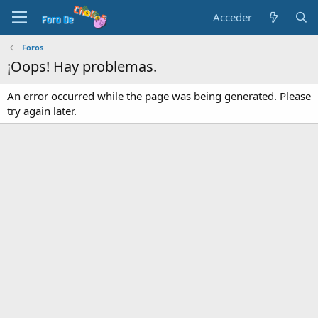
Acceder
Foros
¡Oops! Hay problemas.
An error occurred while the page was being generated. Please
try again later.