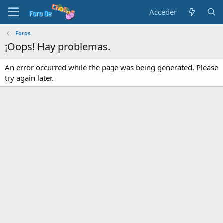
Acceder
Foros
¡Oops! Hay problemas.
An error occurred while the page was being generated. Please
try again later.