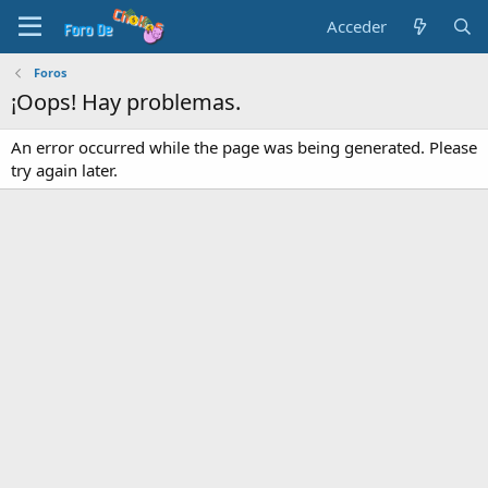
Acceder
Foros
¡Oops! Hay problemas.
An error occurred while the page was being generated. Please
try again later.