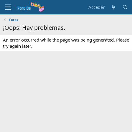
Acceder
Foros
¡Oops! Hay problemas.
An error occurred while the page was being generated. Please
try again later.