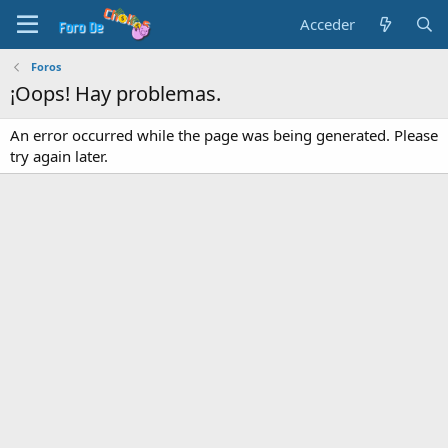
Acceder
Foros
¡Oops! Hay problemas.
An error occurred while the page was being generated. Please
try again later.