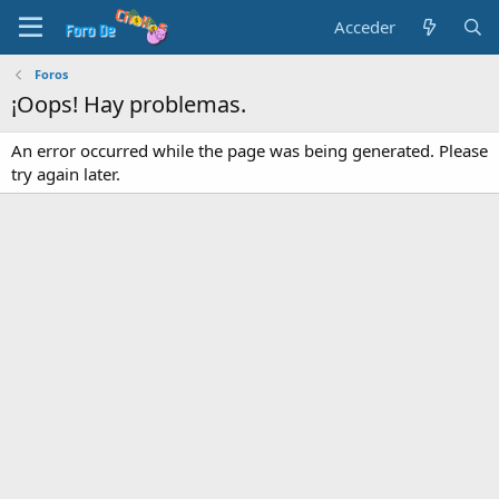
Acceder
Foros
¡Oops! Hay problemas.
An error occurred while the page was being generated. Please
try again later.