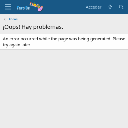
Acceder
Foros
¡Oops! Hay problemas.
An error occurred while the page was being generated. Please
try again later.