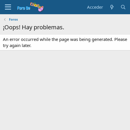
Acceder
Foros
¡Oops! Hay problemas.
An error occurred while the page was being generated. Please
try again later.