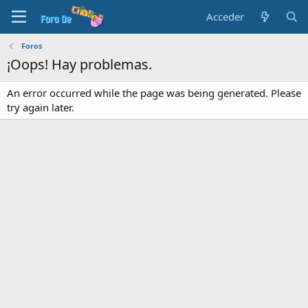
Acceder
Foros
¡Oops! Hay problemas.
An error occurred while the page was being generated. Please
try again later.