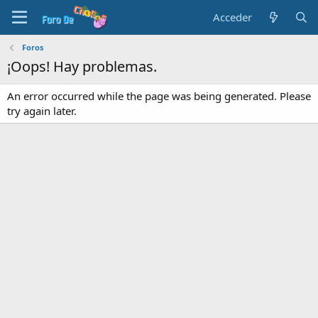
Acceder
Foros
¡Oops! Hay problemas.
An error occurred while the page was being generated. Please
try again later.