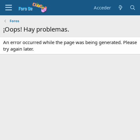
Acceder
Foros
¡Oops! Hay problemas.
An error occurred while the page was being generated. Please
try again later.