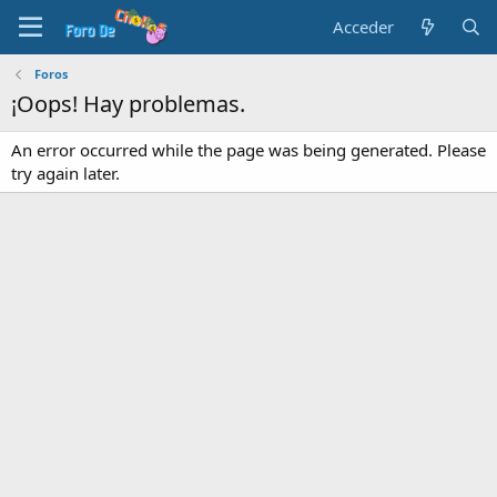
Acceder
Foros
¡Oops! Hay problemas.
An error occurred while the page was being generated. Please
try again later.